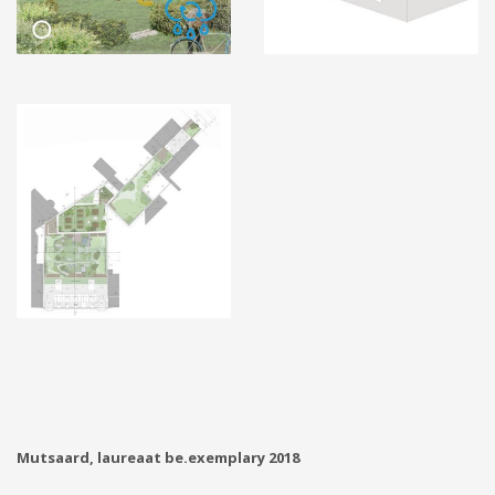
Mutsaard, laureaat be.exemplary 2018