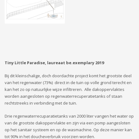
Tiny Little Paradise, laureaat be.exemplary 2019
Bij dit kleinschalige, doch doordachte project komt het grootste deel
van het regenwater (73%) direct in de tuin op volle grond terecht en
kan het zo op natuurlijke wijze infiltreren. Alle dakoppervlaktes
worden aangesloten op regenwaterrecuperatietanks of staan
rechtstreeks in verbinding met de tuin.
Drie regenwaterrecuparatietanks van 2000 liter vangen het water op
van de grootste dakoppervlakte en zijn via een pomp aangesloten
op het sanitair systeem en op de wasmachine. Op deze manier kan
tot 90% in het doucheverbruik voorzien worden.