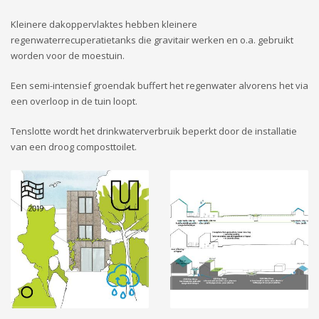
Kleinere dakoppervlaktes hebben kleinere
regenwaterrecuperatietanks die gravitair werken en o.a. gebruikt
worden voor de moestuin.
Een semi-intensief groendak buffert het regenwater alvorens het via
een overloop in de tuin loopt.
Tenslotte wordt het drinkwaterverbruik beperkt door de installatie
van een droog composttoilet.