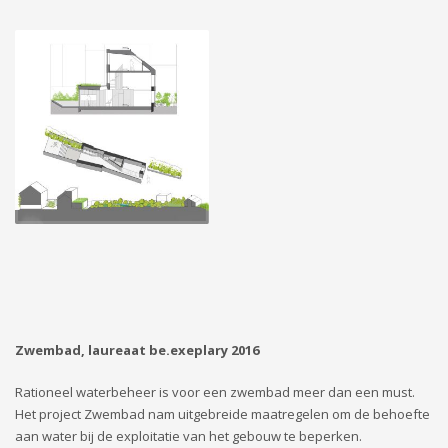
Zwembad, laureaat be.exeplary 2016
Rationeel waterbeheer is voor een zwembad meer dan een must.
Het project Zwembad nam uitgebreide maatregelen om de behoefte
aan water bij de exploitatie van het gebouw te beperken.