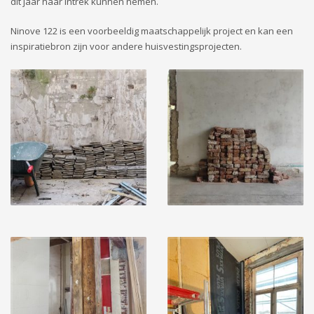
dit jaar haar intrek kunnen nemen.
Ninove 122 is een voorbeeldig maatschappelijk project en kan een
inspiratiebron zijn voor andere huisvestingsprojecten.