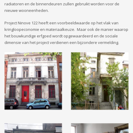
radiatoren en de binnendeuren zullen gebruikt worden voor de
nieuwe wooneenheden.
Project Ninove 122 heeft een voorbeeldwaarde op het vlak van
kringloopeconomie en materiaalkeuze. Maar ook de manier waarop
het bouwkundige erfgoed wordt opgewaardeerd en de sociale
dimensie van het project verdienen een bijzondere vermelding.