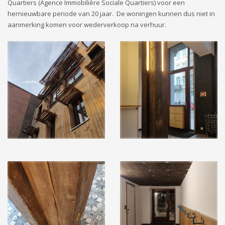
Quartiers (Agence Immobilière Sociale Quartiers) voor een
hernieuwbare periode van 20 jaar. De woningen kunnen dus niet in
aanmerking komen voor wederverkoop na verhuur.