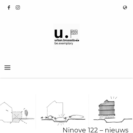
Ninove 122 – nieuws