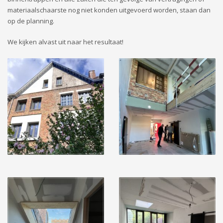
materiaalschaarste nog niet konden uitgevoerd worden, staan dan
op de planning.
We kijken alvast uit naar het resultaat!