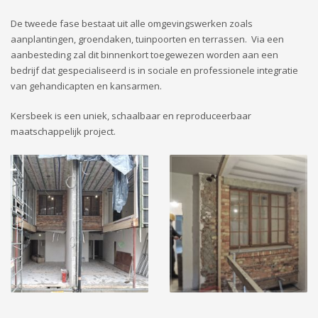
De tweede fase bestaat uit alle omgevingswerken zoals
aanplantingen, groendaken, tuinpoorten en terrassen. Via een
aanbesteding zal dit binnenkort toegewezen worden aan een
bedrijf dat gespecialiseerd is in sociale en professionele integratie
van gehandicapten en kansarmen.
Kersbeek is een uniek, schaalbaar en reproduceerbaar
maatschappelijk project.