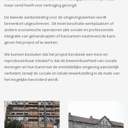
maar covid heeft voor vertraging gezorgd.
De tweede aanbesteding voor de omgevingswerken wordt
binnenkort uitgeschreven. Dit moet beschutte werkplaatsen of
andere economische operatoren (die sociale en professionele
integratie van gehandicapten of kansarmen nastreven) de kans
geven het project af te werken.
We kunnen besluiten dat het project Kersbeek een mooi en
reproduceerbaar initiatief is dat de bewoonbaarheid van sociale
woningen en hun band met de onmiddellijke omgeving aanzienlijk
verbetert, terwijl de sociale en lokale tewerkstelling in de mate van
het mogelijke bevorderd wordt.