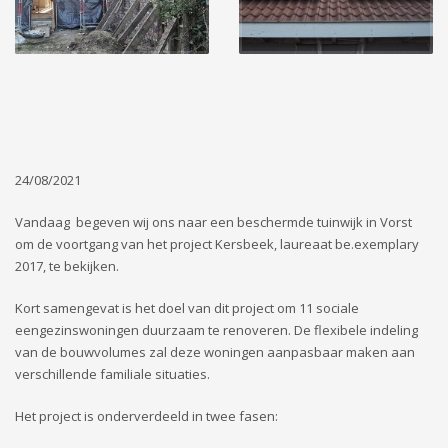
24/08/2021
Vandaag begeven wij ons naar een beschermde tuinwijk in Vorst
om de voortgang van het project Kersbeek, laureaat be.exemplary
2017, te bekijken.
Kort samengevat is het doel van dit project om 11 sociale
eengezinswoningen duurzaam te renoveren. De flexibele indeling
van de bouwvolumes zal deze woningen aanpasbaar maken aan
verschillende familiale situaties.
Het project is onderverdeeld in twee fasen: