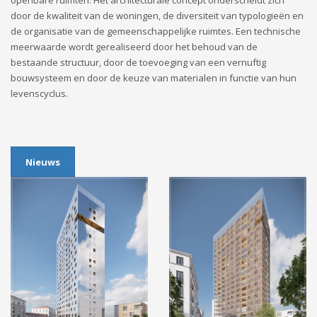
door de kwaliteit van de woningen, de diversiteit van typologieën en
de organisatie van de gemeenschappelijke ruimtes. Een technische
meerwaarde wordt gerealiseerd door het behoud van de
bestaande structuur, door de toevoeging van een vernuftig
bouwsysteem en door de keuze van materialen in functie van hun
levenscyclus.
Nieuws