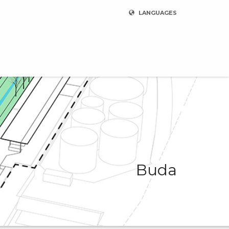
LANGUAGES
Buda