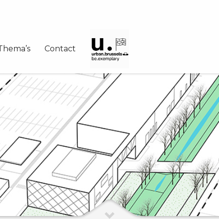
Thema’s
Contact