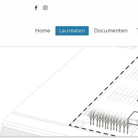
Home
Laureaten
Documenten