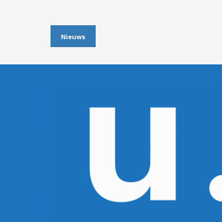
Nieuws