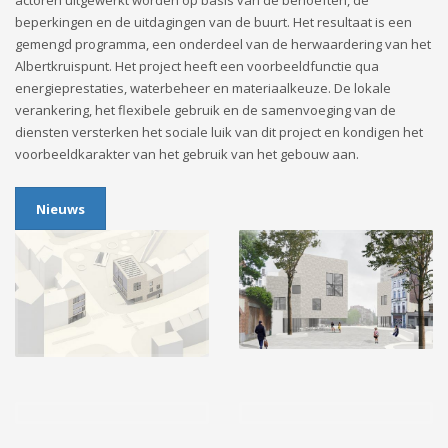
beperkingen en de uitdagingen van de buurt. Het resultaat is een
gemengd programma, een onderdeel van de herwaardering van het
Albertkruispunt. Het project heeft een voorbeeldfunctie qua
energieprestaties, waterbeheer en materiaalkeuze. De lokale
verankering, het flexibele gebruik en de samenvoeging van de
diensten versterken het sociale luik van dit project en kondigen het
voorbeeldkarakter van het gebruik van het gebouw aan.
Nieuws