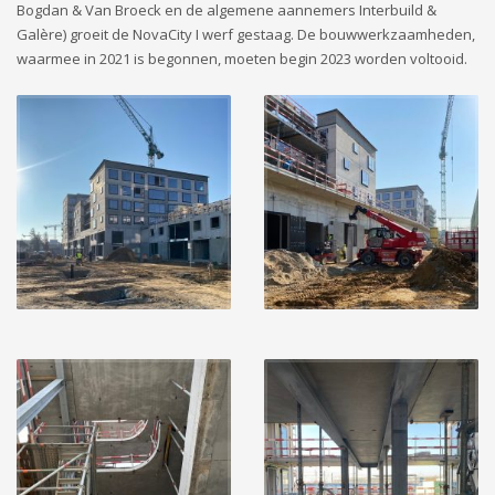
Bogdan & Van Broeck en de algemene aannemers Interbuild &
Galère) groeit de NovaCity I werf gestaag. De bouwwerkzaamheden,
waarmee in 2021 is begonnen, moeten begin 2023 worden voltooid.