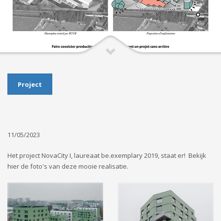
Project
11/05/2023
Het project NovaCity I, laureaat be.exemplary 2019, staat er! Bekijk
hier de foto's van deze mooie realisatie.