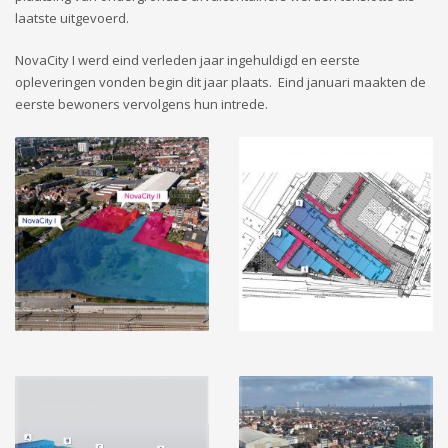
laatste uitgevoerd.
NovaCity I werd eind verleden jaar ingehuldigd en eerste
opleveringen vonden begin dit jaar plaats. Eind januari maakten de
eerste bewoners vervolgens hun intrede.