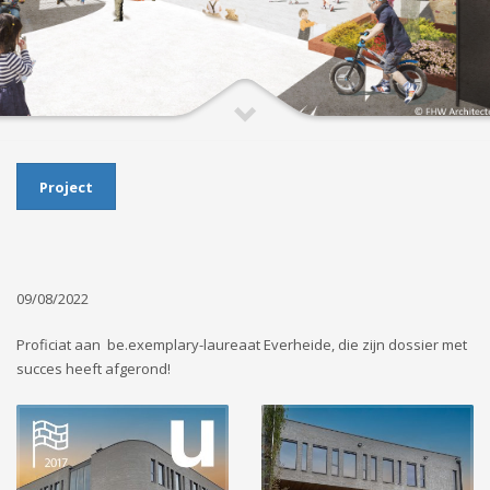
Project
09/08/2022
Proficiat aan be.exemplary-laureaat Everheide, die zijn dossier met
succes heeft afgerond!