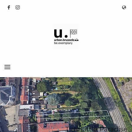
Tiny Little Paradise