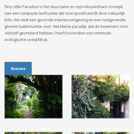
Tiny Little Paradise is het duurzame en reproduceerbare concept
van een compacte leefruimte die overspoeld wordt door natuurlijk
licht. Het stelt een gezonde interieuromgeving en een rustgevende,
groene buitenruimte voor. Het kleine paradijs dat de bewoners voor
zichzelf gecreëerd hebben, heeft bovendien een minimale
ecologische voetafdruk.
Nieuws