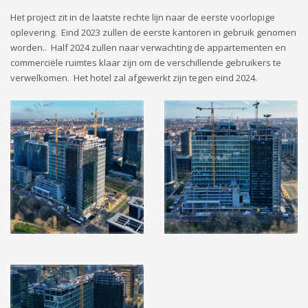
Het project zit in de laatste rechte lijn naar de eerste voorlopige
oplevering. Eind 2023 zullen de eerste kantoren in gebruik genomen
worden.. Half 2024 zullen naar verwachting de appartementen en
commerciële ruimtes klaar zijn om de verschillende gebruikers te
verwelkomen. Het hotel zal afgewerkt zijn tegen eind 2024.