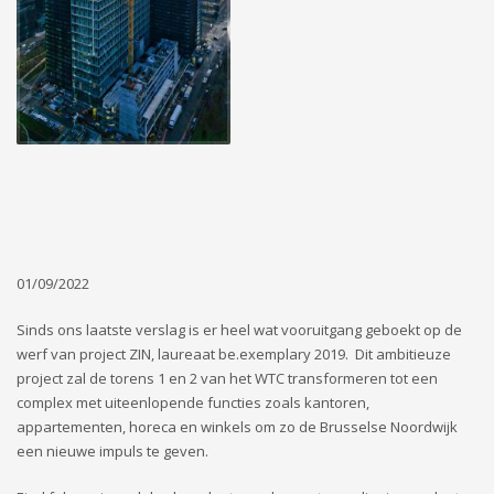
01/09/2022
Sinds ons laatste verslag is er heel wat vooruitgang geboekt op de
werf van project ZIN, laureaat be.exemplary 2019. Dit ambitieuze
project zal de torens 1 en 2 van het WTC transformeren tot een
complex met uiteenlopende functies zoals kantoren,
appartementen, horeca en winkels om zo de Brusselse Noordwijk
een nieuwe impuls te geven.