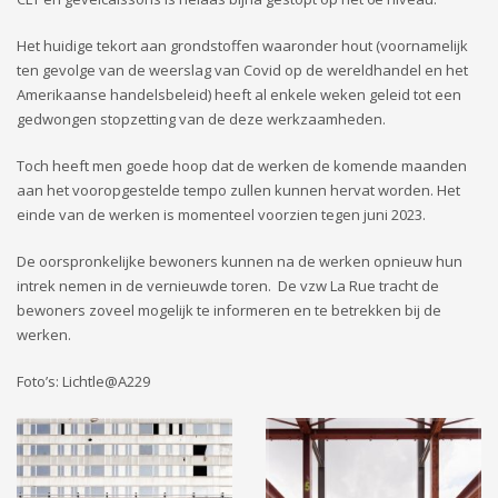
Het huidige tekort aan grondstoffen waaronder hout (voornamelijk
ten gevolge van de weerslag van Covid op de wereldhandel en het
Amerikaanse handelsbeleid) heeft al enkele weken geleid tot een
gedwongen stopzetting van de deze werkzaamheden.
Toch heeft men goede hoop dat de werken de komende maanden
aan het vooropgestelde tempo zullen kunnen hervat worden. Het
einde van de werken is momenteel voorzien tegen juni 2023.
De oorspronkelijke bewoners kunnen na de werken opnieuw hun
intrek nemen in de vernieuwde toren. De vzw La Rue tracht de
bewoners zoveel mogelijk te informeren en te betrekken bij de
werken.
Foto’s: Lichtle@A229