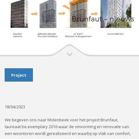
Brunfaut – nieuws
Project
18/04/2023
We begeven ons naar Molenbeek voor het project Brunfaut,
laureaat be.exemplary 2016 waar de omvorming en renovatie van
een woontoren wordt gerealiseerd en waarbij op vlak van comfort,