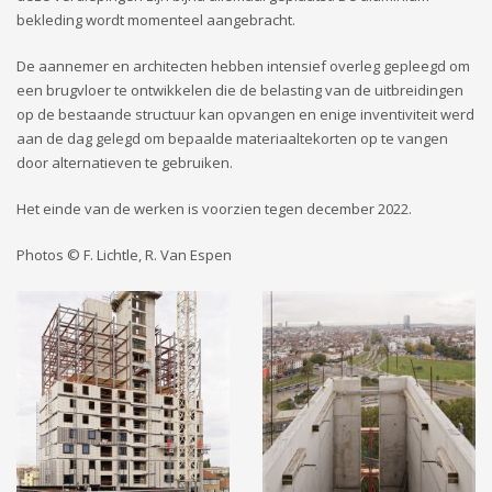
bekleding wordt momenteel aangebracht.
De aannemer en architecten hebben intensief overleg gepleegd om
een brugvloer te ontwikkelen die de belasting van de uitbreidingen
op de bestaande structuur kan opvangen en enige inventiviteit werd
aan de dag gelegd om bepaalde materiaaltekorten op te vangen
door alternatieven te gebruiken.
Het einde van de werken is voorzien tegen december 2022.
Photos © F. Lichtle, R. Van Espen