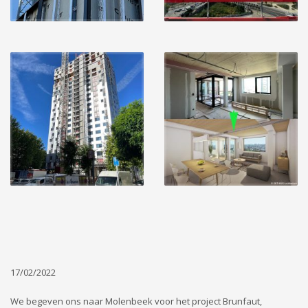
17/02/2022
We begeven ons naar Molenbeek voor het project Brunfaut,