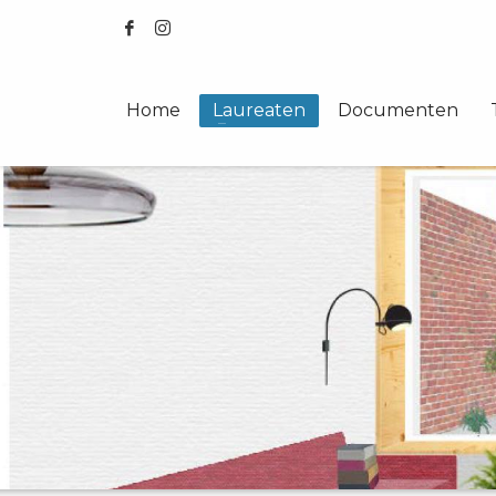
Home
Laureaten
Documenten