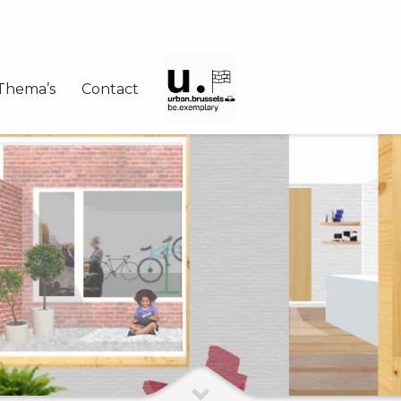
Thema’s
Contact