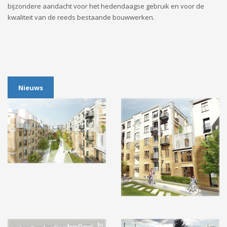
bijzondere aandacht voor het hedendaagse gebruik en voor de
kwaliteit van de reeds bestaande bouwwerken.
Nieuws