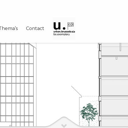
Thema’s
Contact