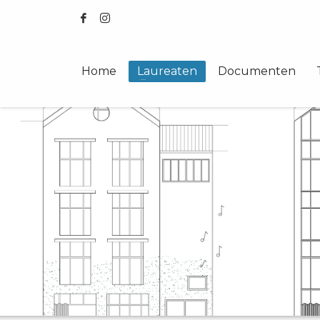
Home
Laureaten
Documenten