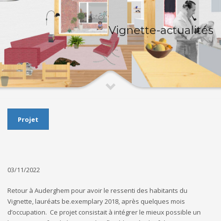
Vignette-actualités
Projet
03/11/2022
Retour à Auderghem pour avoir le ressenti des habitants du
Vignette, lauréats be.exemplary 2018, après quelques mois
d’occupation. Ce projet consistait à intégrer le mieux possible un