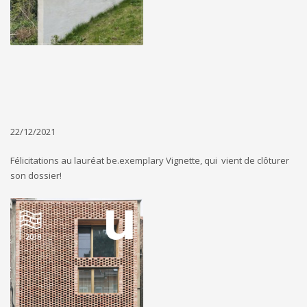
22/12/2021
Félicitations au lauréat be.exemplary Vignette, qui vient de clôturer
son dossier!