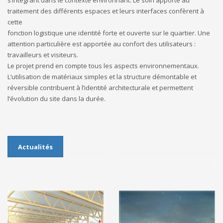
traitement des différents espaces et leurs interfaces confèrent à
cette
fonction logistique une identité forte et ouverte sur le quartier. Une
attention particulière est apportée au confort des utilisateurs :
travailleurs et visiteurs.
Le projet prend en compte tous les aspects environnementaux.
L’utilisation de matériaux simples et la structure démontable et
réversible contribuent à l’identité architecturale et permettent
l’évolution du site dans la durée.
Actualités