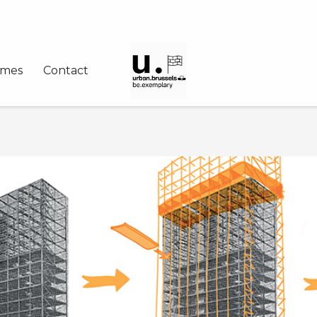
mes
Contact