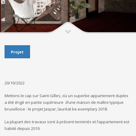
Projet
20/10/2022
Mettons le cap sur Saint-Gilles, où un superbe appartement duplex
a été érigé en partie supérieure d’une maison de maître typique
bruxelloise : le projet Jaspar, lauréat be.exemplary 2018.
La plupart des travaux sont à présent terminés et l’appartement est
habité depuis 2019.