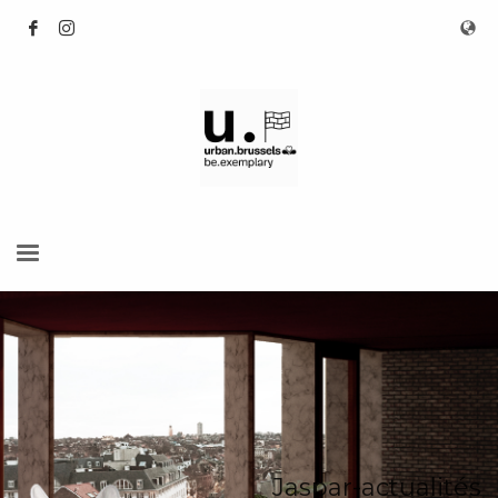
Jaspar-actualités