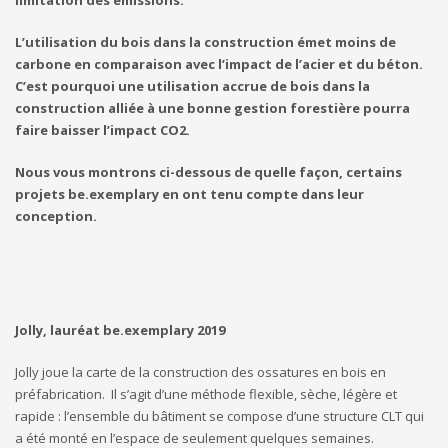
L’utilisation du bois dans la construction émet moins de
carbone en comparaison avec l’impact de l’acier et du béton.
C’est pourquoi une utilisation accrue de bois dans la
construction alliée à une bonne gestion forestière pourra
faire baisser l’impact CO2.
Nous vous montrons ci-dessous de quelle façon, certains
projets be.exemplary en ont tenu compte dans leur
conception.
Jolly, lauréat be.exemplary 2019
Jolly joue la carte de la construction des ossatures en bois en
préfabrication. Il s’agit d’une méthode flexible, sèche, légère et
rapide : l’ensemble du bâtiment se compose d’une structure CLT qui
a été monté en l’espace de seulement quelques semaines.