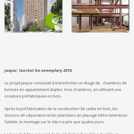
Jaspar, lauréat be.exemplary 2018
Le projet Jaspar consistait à transformer un étage de chambres de
bonnes en appartement duplex trois chambres, en utilisant une
ossature préfabriquée en bois.
Après la préfabrication de la construction (le cadre en bois, les
cloisons de séparation et les planchers en placage hêtre laminé) en
l’atelier, le montage sur le site n’a pris que quatre jours.