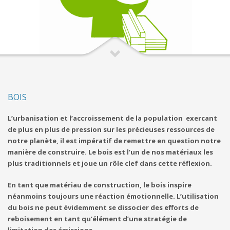
BOIS
L’urbanisation et l’accroissement de la population exercant
de plus en plus de pression sur les précieuses ressources de
notre planète, il est impératif de remettre en question notre
manière de construire. Le bois est l’un de nos matériaux les
plus traditionnels et joue un rôle clef dans cette réflexion.
En tant que matériau de construction, le bois inspire
néanmoins toujours une réaction émotionnelle. L’utilisation
du bois ne peut évidemment se dissocier des efforts de
reboisement en tant qu’élément d’une stratégie de
limitation des émissions.