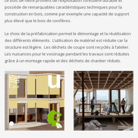
Le bois de hêtre provient de l’exploitation forestière durable et
possède de remarquables caractéristiques techniques pour la
construction en bois, comme par exemple une capacité de support
plus élevé que le bois de conifères.
Le choix de la préfabrication permet le démontage et la réutilisation
des différents éléments. L’utilisation de matériel est réduite car la
structure est légère. Les déchets de coupe sont recyclés à l’atelier.
Les nuisances pour le voisinage pendant les travaux sont réduites
grâce à un montage rapide et des déchets de chantier réduits.