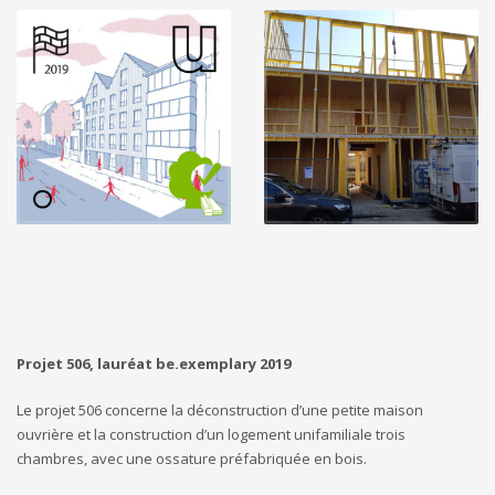
Projet 506, lauréat be.exemplary 2019
Le projet 506 concerne la déconstruction d’une petite maison
ouvrière et la construction d’un logement unifamiliale trois
chambres, avec une ossature préfabriquée en bois.