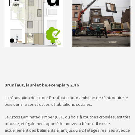
Brunfaut, lauréat be.exemplary 2016
La rénovation de la tour Brunfaut a pour ambition de réintroduire le
bois dans la construction d’habitations sociales.
Le Cross Laminated Timber (CLT), ou bois à couches croisées, est très
robuste, et également appelé ‘le nouveau béton’. Il existe
actuellement des bâtiments allant jusqu’à 24 étages réalisés avec ce