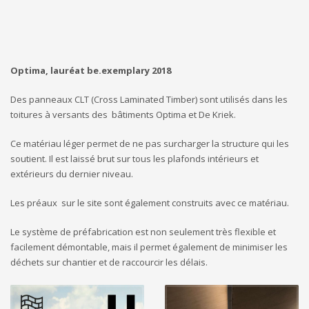
Optima, lauréat be.exemplary 2018
Des panneaux CLT (Cross Laminated Timber) sont utilisés dans les
toitures à versants des bâtiments Optima et De Kriek.
Ce matériau léger permet de ne pas surcharger la structure qui les
soutient. Il est laissé brut sur tous les plafonds intérieurs et
extérieurs du dernier niveau.
Les préaux sur le site sont également construits avec ce matériau.
Le système de préfabrication est non seulement très flexible et
facilement démontable, mais il permet également de minimiser les
déchets sur chantier et de raccourcir les délais.