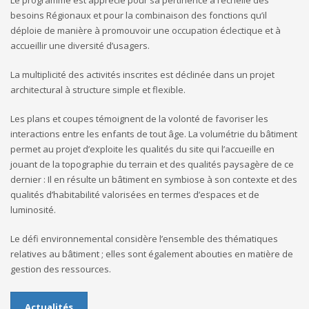
besoins Régionaux et pour la combinaison des fonctions qu’il
déploie de manière à promouvoir une occupation éclectique et à
accueillir une diversité d’usagers.
La multiplicité des activités inscrites est déclinée dans un projet
architectural à structure simple et flexible.
Les plans et coupes témoignent de la volonté de favoriser les
interactions entre les enfants de tout âge. La volumétrie du bâtiment
permet au projet d’exploite les qualités du site qui l’accueille en
jouant de la topographie du terrain et des qualités paysagère de ce
dernier : Il en résulte un bâtiment en symbiose à son contexte et des
qualités d’habitabilité valorisées en termes d’espaces et de
luminosité.
Le défi environnemental considère l’ensemble des thématiques
relatives au bâtiment ; elles sont également abouties en matière de
gestion des ressources.
Actualités