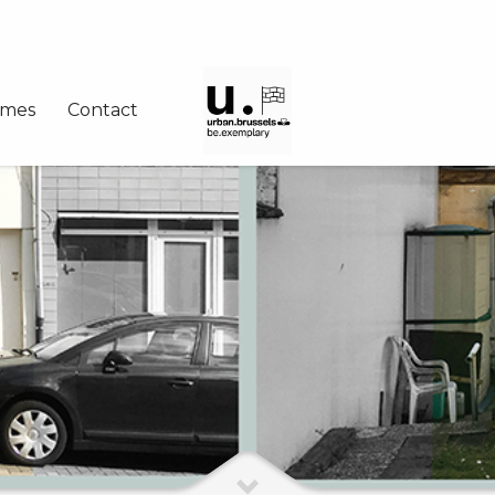
mes
Contact