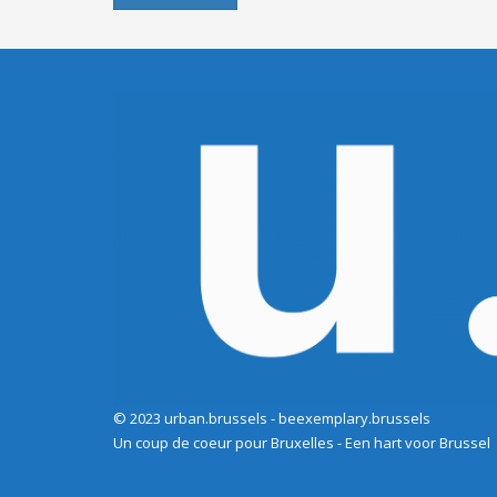
© 2023 urban.brussels - beexemplary.brussels
Un coup de coeur pour Bruxelles - Een hart voor Brussel