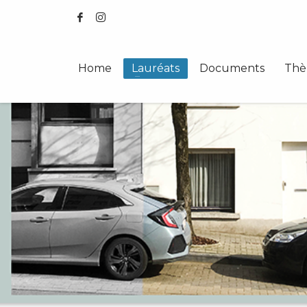
Home
Lauréats
Documents
Thè