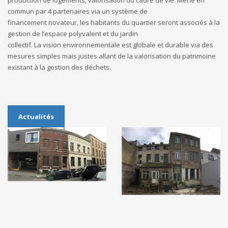
commun par 4 partenaires via un système de
financement novateur, les habitants du quartier seront associés à la
gestion de l’espace polyvalent et du jardin
collectif. La vision environnementale est globale et durable via des
mesures simples mais justes allant de la valorisation du patrimoine
existant à la gestion des déchets.
Actualités