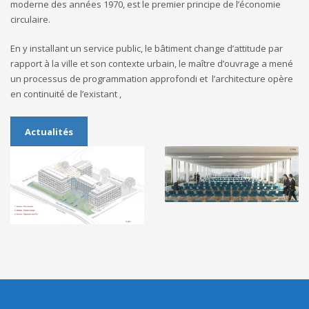
moderne des années 1970, est le premier principe de l’économie
circulaire.
En y installant un service public, le bâtiment change d’attitude par
rapport à la ville et son contexte urbain, le maître d’ouvrage a mené
un processus de programmation approfondi et l’architecture opère
en continuité de l’existant ,
Actualités