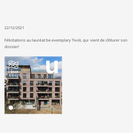
22/12/2021
Félicitations au lauréat be.exemplary Tivoli, qui vient de clôturer son
dossier!