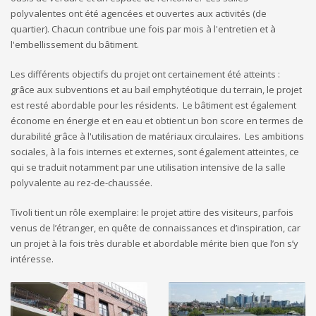
polyvalentes ont été agencées et ouvertes aux activités (de
quartier). Chacun contribue une fois par mois à l'entretien et à
l'embellissement du bâtiment.
Les différents objectifs du projet ont certainement été atteints :
grâce aux subventions et au bail emphytéotique du terrain, le projet
est resté abordable pour les résidents. Le bâtiment est également
économe en énergie et en eau et obtient un bon score en termes de
durabilité grâce à l'utilisation de matériaux circulaires. Les ambitions
sociales, à la fois internes et externes, sont également atteintes, ce
qui se traduit notamment par une utilisation intensive de la salle
polyvalente au rez-de-chaussée.
Tivoli tient un rôle exemplaire: le projet attire des visiteurs, parfois
venus de l’étranger, en quête de connaissances et d’inspiration, car
un projet à la fois très durable et abordable mérite bien que l’on s’y
intéresse.