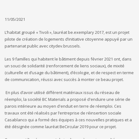
11/05/2021
L’habitat groupé « Tivoli », lauréat be.exemplary 2017, est un projet
pilote de création de logements d’initiative citoyenne appuyé par un
partenariat public avec citydev.brussels.
Les 9 familles qui habitent le bâtiment depuis février 2021 ont, dans
un souci de solidarité (renforcement de liens sociaux), de mixité
(culturelle et d’usage du bâtiment), d’écologie, et de respect en terme
de communication, réussi avec succès à monter ce beau projet.
En plus d’avoir utilisé différent matériaux issus du réseau de
réemploi, la société BC Materials a proposé d'enduire une série de
parois intérieure au moyen d'enduit en terre de réemploi. Ces
travaux ont été réalisés par l’entreprise de réinsertion sociale
Casablanco qui a formé des équipes à ces nouvelles pratiques et a
été désignée comme lauréat BeCircular 2019 pour ce projet.