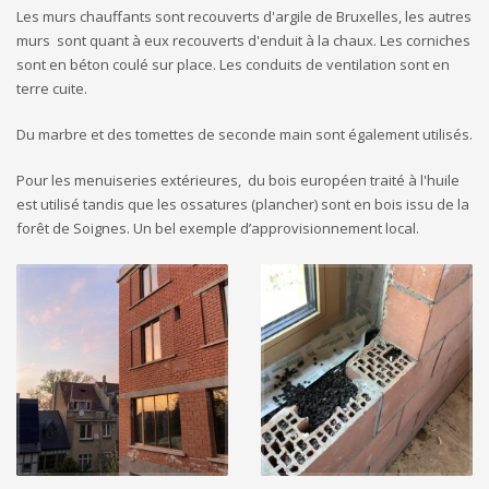
Les murs chauffants sont recouverts d'argile de Bruxelles, les autres
murs sont quant à eux recouverts d'enduit à la chaux. Les corniches
sont en béton coulé sur place. Les conduits de ventilation sont en
terre cuite.
Du marbre et des tomettes de seconde main sont également utilisés.
Pour les menuiseries extérieures, du bois européen traité à l'huile
est utilisé tandis que les ossatures (plancher) sont en bois issu de la
forêt de Soignes. Un bel exemple d’approvisionnement local.