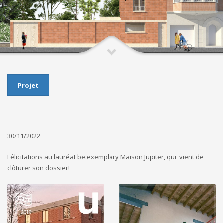
Projet
30/11/2022
Félicitations au lauréat be.exemplary Maison Jupiter, qui vient de
clôturer son dossier!