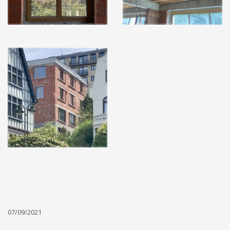
07/09/2021