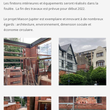
Les finitions intérieures et équipements seront réalisés dans la
foulée. La fin des travaux est prévue pour début 2022.
Le projet Maison Jupiter est exemplaire et innovant à de nombreux
égards : architecture, environnement, dimension sociale et
économie circulaire.