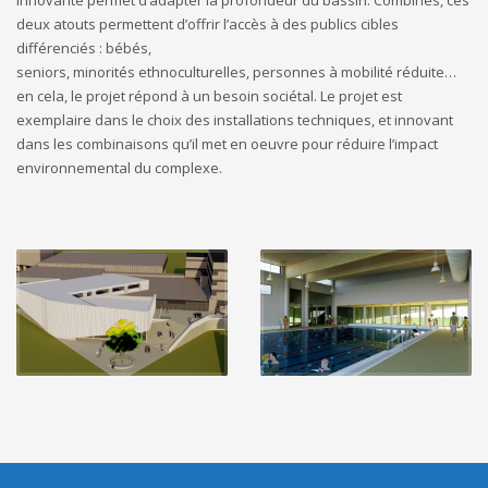
deux atouts permettent d’offrir l’accès à des publics cibles
différenciés : bébés,
seniors, minorités ethnoculturelles, personnes à mobilité réduite…
en cela, le projet répond à un besoin sociétal. Le projet est
exemplaire dans le choix des installations techniques, et innovant
dans les combinaisons qu’il met en oeuvre pour réduire l’impact
environnemental du complexe.