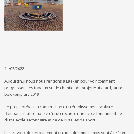
14/07/2022
Aujourd’hui nous nous rendons à Laeken pour voir comment
progressent les travaux sur le chantier du projet Mutsaard, lauréat
be.exemplary 2019.
Ce projet prévoit la construction d’un établissement scolaire
flambant neuf composé d’une crèche, d’une école fondamentale,
d’une école secondaire et de deux salles de sport.
Les travaux de terrassement ont pris du temps, mais sont à présent