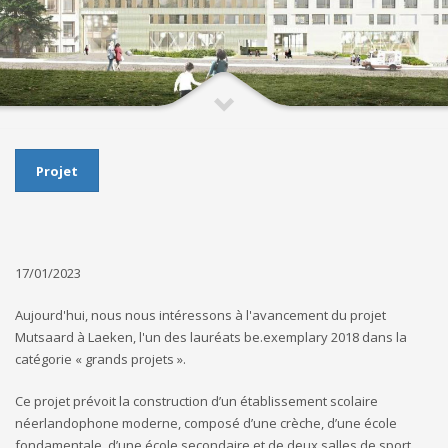
Projet
17/01/2023
Aujourd'hui, nous nous intéressons à l'avancement du projet
Mutsaard à Laeken, l'un des lauréats be.exemplary 2018 dans la
catégorie « grands projets ».
Ce projet prévoit la construction d’un établissement scolaire
néerlandophone moderne, composé d’une crèche, d’une école
fondamentale, d’une école secondaire et de deux salles de sport.