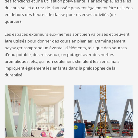
des fonctions et une utilisation polyvalente. Par exemple, les salles
du sous-sol et du rez-de-chaussée peuvent également être utilisées
en dehors des heures de classe pour diverses activités (de
quartier).
Les espaces extérieurs eux-mêmes sont bien valorisés et peuvent
être utilisés pour donner des cours en plein air. L'aménagement
paysager comprend un éventail d’éléments, tels que des sources
d'eau potable, des ruisseaux, un potager avec des herbes
aromatiques, etc., qui non seulement stimulent les sens, mais
impliquent également les enfants dans la philosophie de la
durabilité.