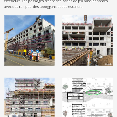
extérieurs. Les passages créent des zones de jeu passionnantes
avec des rampes, des toboggans et des escaliers.