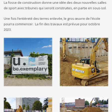
La fosse de construction donne une idée des deux nouvelles salles
de sport avec tribunes qui seront construites, en partie en sous-sol.
Une fois l’entièreté des terres enlevée, le gros œuvre de l'école
pourra commencer. La fin des travaux est prévue pour octobre
2023.