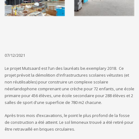
07/12/2021
Le projet Mutsaard est l’un des lauréats be.exemplary 2018. Ce
projet prévoit la démolition d'infrastructures scolaires vétustes (et
non réutilisables) pour construire un complexe scolaire
néerlandophone comprenant une crèche pour 72 enfants, une école
primaire pour 456 élèves, une école secondaire pour 288 élèves et 2
salles de sport d'une superficie de 780 m2 chacune.
Après trois mois d’excavations, le point le plus profond de la fosse
de construction a été atteint. Le sol limoneux trouvé a été retiré pour
être retravaillé en briques circulaires.